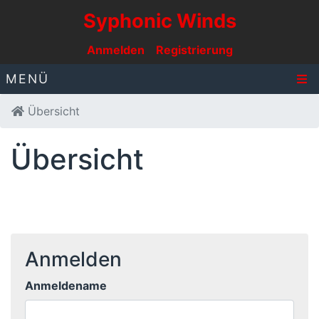
Syphonic Winds
Anmelden
Registrierung
MENÜ
Übersicht
Übersicht
Anmelden
Anmeldename