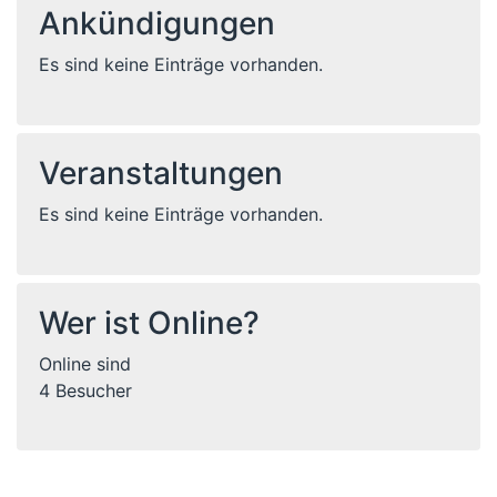
Ankündigungen
Es sind keine Einträge vorhanden.
Veranstaltungen
Es sind keine Einträge vorhanden.
Wer ist Online?
Online sind
4 Besucher