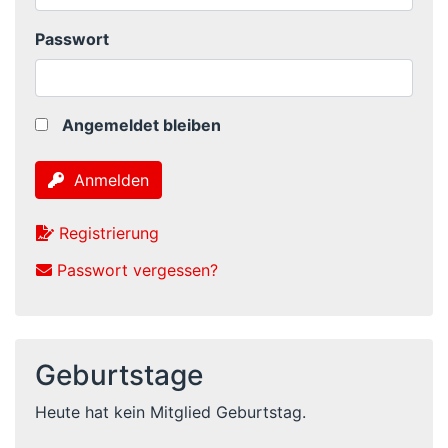
Passwort
Angemeldet bleiben
Anmelden
Registrierung
Passwort vergessen?
Geburtstage
Heute hat kein Mitglied Geburtstag.