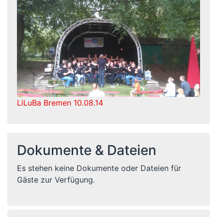
LiLuBa Bremen 10.08.14
Dokumente & Dateien
Es stehen keine Dokumente oder Dateien für
Gäste zur Verfügung.