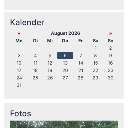
Kalender
«
August 2026
»
Mo
Di
Mi
Do
Fr
Sa
So
1
2
3
4
5
6
7
8
9
10
11
12
13
14
15
16
17
18
19
20
21
22
23
24
25
26
27
28
29
30
31
Fotos