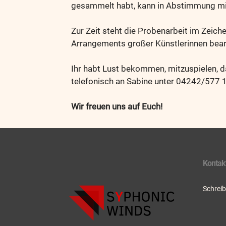
gesammelt habt, kann in Abstimmung mit
Zur Zeit steht die Probenarbeit im Zeich
Arrangements großer Künstlerinnen bearb
Ihr habt Lust bekommen, mitzuspielen, 
telefonisch an Sabine unter 04242/577 
Wir freuen uns auf Euch!
Kontak
Schreib